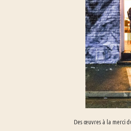
Des œuvres à la merci 