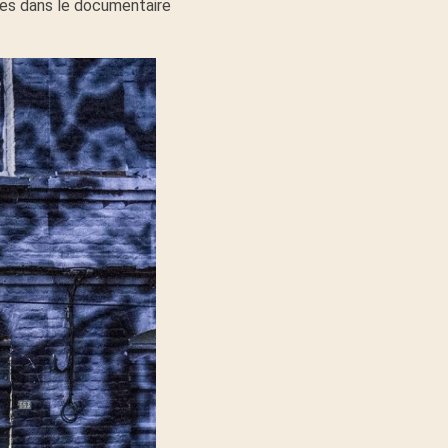
eles dans le documentaire