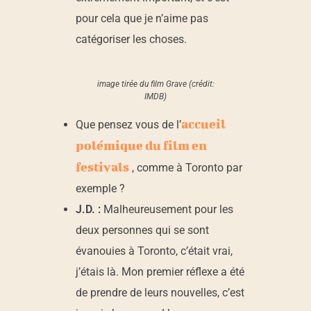
pour cela que je n’aime pas
catégoriser les choses.
image tirée du film Grave (crédit:
IMDB)
accueil
Que pensez vous de l’
polémique du film en
festivals
, comme à Toronto par
exemple ?
J.D. :
Malheureusement pour les
deux personnes qui se sont
évanouies à Toronto, c’était vrai,
j’étais là. Mon premier réflexe a été
de prendre de leurs nouvelles, c’est