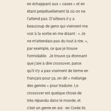
en échappant aux « cases » et en
étant perpétuellement là où on ne
l’attend pas. D’ailleurs il y a
beaucoup de gens qui viennent me
voir à la sortie en me disant : « Je
ne m’attendais pas du tout à rire. »,
par exemple, ce que je trouve
formidable. Je trouve ça étonnant
que j’aie à dire
crossover
, parce
qu’il n’y a pas vraiment de terme en
français pour ça, on dit « mélange
des genres » pour traduire. Le
crossover
est quelque chose de
très répandu dans le monde, et
c’est un genre en soi : en Corée ils