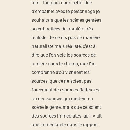
film. Toujours dans cette idée
d’empathie avec le personnage je
souhaitais que les scènes genrées
soient traitées de manière très
réaliste. Je ne dis pas de manière
naturaliste mais réaliste, c’est à
dire que l’on voie les sources de
lumière dans le champ, que l’on
comprenne d’où viennent les
sources, que ce ne soient pas
forcément des sources flatteuses
ou des sources qui mettent en
scène le genre, mais que ce soient
des sources immédiates, qu’il y ait
une immédiateté dans le rapport