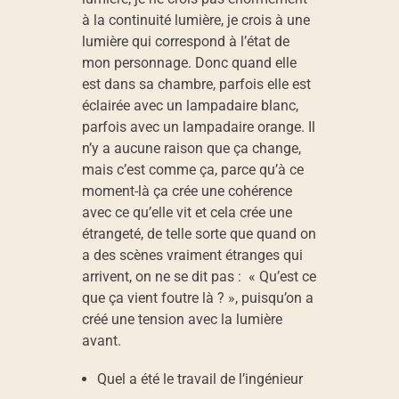
à la continuité lumière, je crois à une
lumière qui correspond à l’état de
mon personnage. Donc quand elle
est dans sa chambre, parfois elle est
éclairée avec un lampadaire blanc,
parfois avec un lampadaire orange. Il
n’y a aucune raison que ça change,
mais c’est comme ça, parce qu’à ce
moment-là ça crée une cohérence
avec ce qu’elle vit et cela crée une
étrangeté, de telle sorte que quand on
a des scènes vraiment étranges qui
arrivent, on ne se dit pas : « Qu’est ce
que ça vient foutre là ? », puisqu’on a
créé une tension avec la lumière
avant.
Quel a été le travail de l’ingénieur