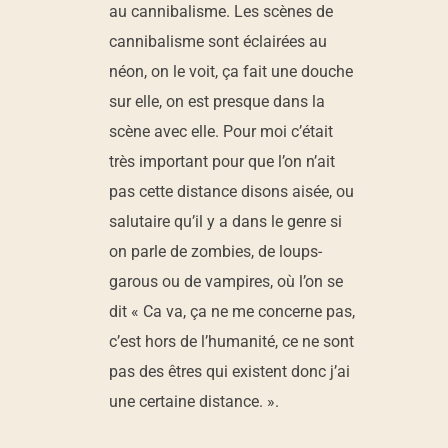
au cannibalisme. Les scènes de
cannibalisme sont éclairées au
néon, on le voit, ça fait une douche
sur elle, on est presque dans la
scène avec elle. Pour moi c’était
très important pour que l’on n’ait
pas cette distance disons aisée, ou
salutaire qu’il y a dans le genre si
on parle de zombies, de loups-
garous ou de vampires, où l’on se
dit « Ca va, ça ne me concerne pas,
c’est hors de l’humanité, ce ne sont
pas des êtres qui existent donc j’ai
une certaine distance. ».