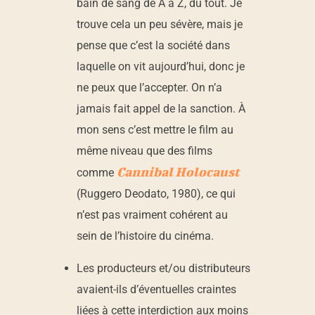
bain de sang de A à Z, du tout. Je
trouve cela un peu sévère, mais je
pense que c’est la société dans
laquelle on vit aujourd’hui, donc je
ne peux que l’accepter. On n’a
jamais fait appel de la sanction. À
mon sens c’est mettre le film au
même niveau que des films
Cannibal Holocaust
comme
(Ruggero Deodato, 1980), ce qui
n’est pas vraiment cohérent au
sein de l’histoire du cinéma.
Les producteurs et/ou distributeurs
avaient-ils d’éventuelles craintes
liées à cette interdiction aux moins