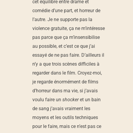
cet équilibre entre drame et
comédie d’une part, et horreur de
l’autre. Je ne supporte pas la
violence gratuite, ça ne m’intéresse
pas parce que ça m’insensibilise
au possible, et c’est ce que j’ai
essayé de ne pas faire. D’ailleurs il
n’y a que trois scènes difficiles à
regarder dans le film. Croyez-moi,
je regarde énormément de films
d’horreur dans ma vie, si j’avais
voulu faire un
shocker
et un bain
de sang j’avais vraiment les
moyens et les outils techniques
pour le faire, mais ce n’est pas ce