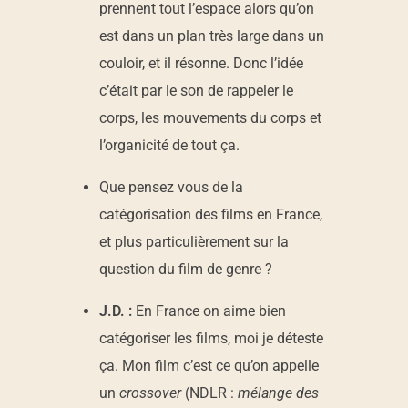
prennent tout l’espace alors qu’on
est dans un plan très large dans un
couloir, et il résonne. Donc l’idée
c’était par le son de rappeler le
corps, les mouvements du corps et
l’organicité de tout ça.
Que pensez vous de la
catégorisation des films en France,
et plus particulièrement sur la
question du film de genre ?
J.D. :
En France on aime bien
catégoriser les films, moi je déteste
ça. Mon film c’est ce qu’on appelle
un
crossover
(NDLR :
mélange des