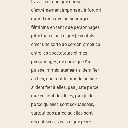
travail est quelque chose
d’extrêmement important, à fortiori
quand on a des personnages
féminins en tant que personnages
principaux, parce que je voulais
créer une sorte de cordon ombilical
entre les spectateurs et mes
personnages, de sorte que l’on
puisse immédiatement s’identifier
à elles, que tout le monde puisse
s’identifier à elles, pas juste parce
que ce sont des filles, pas juste
parce qu’elles sont sexualisées,
surtout pas parce qu’elles sont
sexualisées, c’est ce que je ne