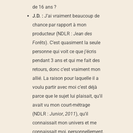
de 16 ans ?
J.D. :
J’ai vraiment beaucoup de
chance par rapport à mon
producteur (NDLR :
Jean des
Forêts
). C’est quasiment la seule
personne qui voit ce que j’écris
pendant 3 ans et qui me fait des
retours, donc c’est vraiment mon
allié. La raison pour laquelle il a
voulu partir avec moi c’est déjà
parce que le sujet lui plaisait, qu’il
avait vu mon court-métrage
(NDLR :
Junior
,
2011
), qu’il
connaissait mon univers et me
connaissait moi, personnellement.