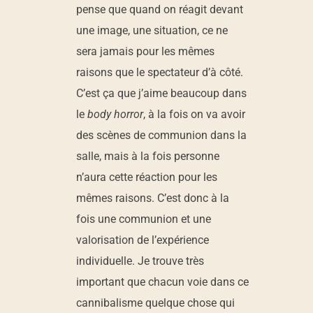
pense que quand on réagit devant
une image, une situation, ce ne
sera jamais pour les mêmes
raisons que le spectateur d’à côté.
C’est ça que j’aime beaucoup dans
le
body horror
, à la fois on va avoir
des scènes de communion dans la
salle, mais à la fois personne
n’aura cette réaction pour les
mêmes raisons. C’est donc à la
fois une communion et une
valorisation de l’expérience
individuelle. Je trouve très
important que chacun voie dans ce
cannibalisme quelque chose qui