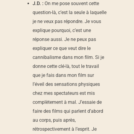
J.D. :
On me pose souvent cette
question-là, c’est la seule à laquelle
je ne veux pas répondre. Je vous
explique pourquoi, c’est une
réponse aussi. Je ne peux pas
expliquer ce que veut dire le
cannibalisme dans mon film. Si je
donne cette clé-là, tout le travail
que je fais dans mon film sur
l’éveil des sensations physiques
chez mes spectateurs est mis
complètement à mal. J’essaie de
faire des films qui parlent d’abord
au corps, puis après,
rétrospectivement à l’esprit. Je