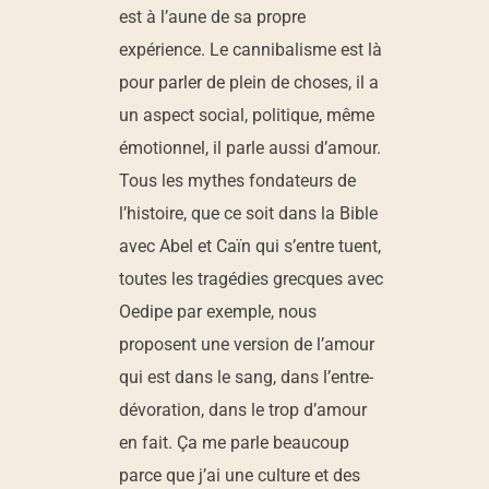
est à l’aune de sa propre
expérience. Le cannibalisme est là
pour parler de plein de choses, il a
un aspect social, politique, même
émotionnel, il parle aussi d’amour.
Tous les mythes fondateurs de
l’histoire, que ce soit dans la Bible
avec Abel et Caïn qui s’entre tuent,
toutes les tragédies grecques avec
Oedipe par exemple, nous
proposent une version de l’amour
qui est dans le sang, dans l’entre-
dévoration, dans le trop d’amour
en fait. Ça me parle beaucoup
parce que j’ai une culture et des