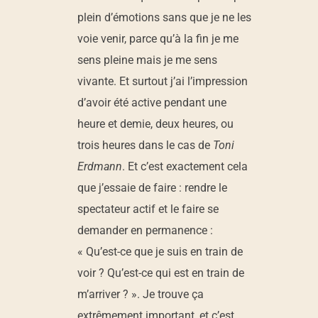
plein d’émotions sans que je ne les
voie venir, parce qu’à la fin je me
sens pleine mais je me sens
vivante. Et surtout j’ai l’impression
d’avoir été active pendant une
heure et demie, deux heures, ou
trois heures dans le cas de
Toni
Erdmann
. Et c’est exactement cela
que j’essaie de faire : rendre le
spectateur actif et le faire se
demander en permanence :
« Qu’est-ce que je suis en train de
voir ? Qu’est-ce qui est en train de
m’arriver ? ». Je trouve ça
extrêmement important, et c’est