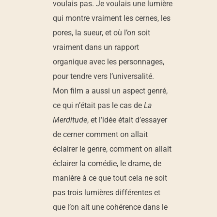
voulais pas. Je voulais une lumière
qui montre vraiment les cernes, les
pores, la sueur, et où l’on soit
vraiment dans un rapport
organique avec les personnages,
pour tendre vers l’universalité.
Mon film a aussi un aspect genré,
ce qui n’était pas le cas de
La
Merditude
, et l’idée était d’essayer
de cerner comment on allait
éclairer le genre, comment on allait
éclairer la comédie, le drame, de
manière à ce que tout cela ne soit
pas trois lumières différentes et
que l’on ait une cohérence dans le