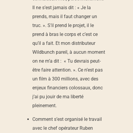
Il ne s’est jamais dit : « Je la
prends, mais il faut changer un
truc. ». S’il prend le projet, il le
prend à bras le corps et c’est ce
qu’il a fait. Et mon distributeur
Wildbunch pareil, à aucun moment
on ne m’a dit : « Tu devrais peut-
être faire attention. ». Ce n’est pas
un film à 300 millions, avec des
enjeux financiers colossaux, donc
j’ai pu jouir de ma liberté
pleinement.
Comment s’est organisé le travail
avec le chef opérateur Ruben