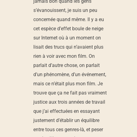
jamais bon quand les gens
s’évanouissent, je suis un peu
concernée quand même. Il y a eu
cet espèce d’effet boule de neige
sur Internet où à un moment on
lisait des trucs qui n’avaient plus
rien à voir avec mon film. On
parlait d’autre chose, on parlait
d’un phénomène, d’un événement,
mais ce n’était plus mon film. Je
trouve que ça ne fait pas vraiment
justice aux trois années de travail
que j’ai effectuées en essayant
justement d’établir un équilibre
entre tous ces genres-là, et peser