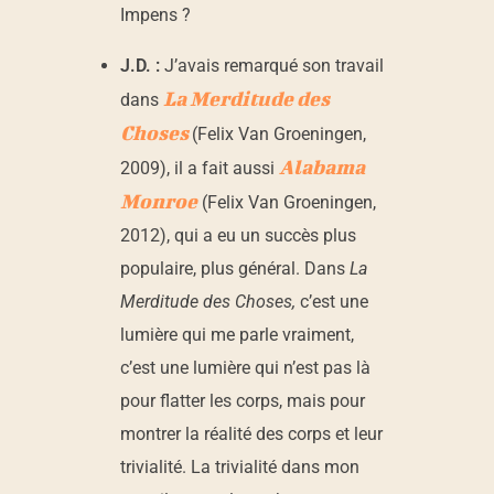
Impens ?
J.D. :
J’avais remarqué son travail
La Merditude des
dans
Choses
(Felix Van Groeningen,
Alabama
2009), il a fait aussi
Monroe
(Felix Van Groeningen,
2012), qui a eu un succès plus
populaire, plus général. Dans
La
Merditude des Choses,
c’est une
lumière qui me parle vraiment,
c’est une lumière qui n’est pas là
pour flatter les corps, mais pour
montrer la réalité des corps et leur
trivialité. La trivialité dans mon