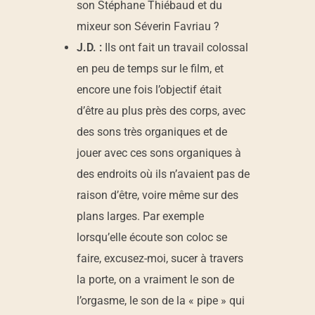
son Stéphane Thiébaud et du
mixeur son Séverin Favriau ?
J.D. :
Ils ont fait un travail colossal
en peu de temps sur le film, et
encore une fois l’objectif était
d’être au plus près des corps, avec
des sons très organiques et de
jouer avec ces sons organiques à
des endroits où ils n’avaient pas de
raison d’être, voire même sur des
plans larges. Par exemple
lorsqu’elle écoute son coloc se
faire, excusez-moi, sucer à travers
la porte, on a vraiment le son de
l’orgasme, le son de la « pipe » qui