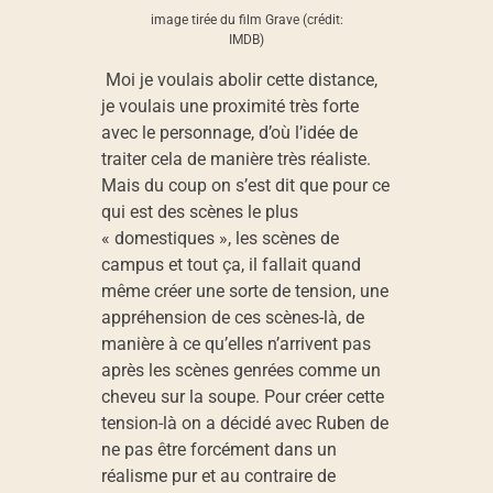
image tirée du film Grave (crédit:
IMDB)
Moi je voulais abolir cette distance,
je voulais une proximité très forte
avec le personnage, d’où l’idée de
traiter cela de manière très réaliste.
Mais du coup on s’est dit que pour ce
qui est des scènes le plus
« domestiques », les scènes de
campus et tout ça, il fallait quand
même créer une sorte de tension, une
appréhension de ces scènes-là, de
manière à ce qu’elles n’arrivent pas
après les scènes genrées comme un
cheveu sur la soupe. Pour créer cette
tension-là on a décidé avec Ruben de
ne pas être forcément dans un
réalisme pur et au contraire de