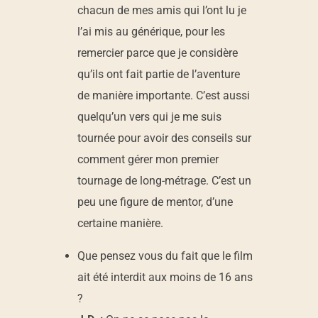
V
chacun de mes amis qui l’ont lu je
l’ai mis au générique, pour les
E
remercier parce que je considère
qu’ils ont fait partie de l’aventure
»
de manière importante. C’est aussi
quelqu’un vers qui je me suis
tournée pour avoir des conseils sur
comment gérer mon premier
tournage de long-métrage. C’est un
peu une figure de mentor, d’une
certaine manière.
Que pensez vous du fait que le film
ait été interdit aux moins de 16 ans
?