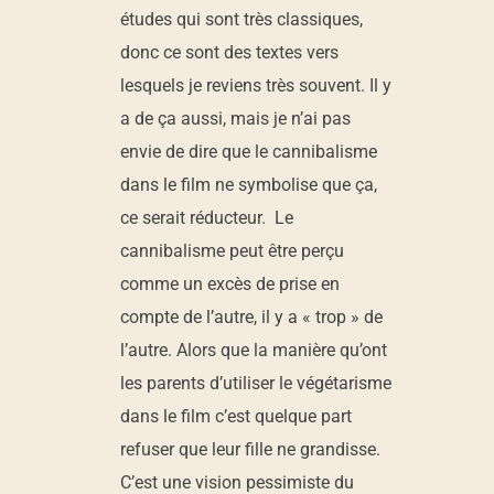
études qui sont très classiques,
donc ce sont des textes vers
lesquels je reviens très souvent. Il y
a de ça aussi, mais je n’ai pas
envie de dire que le cannibalisme
dans le film ne symbolise que ça,
ce serait réducteur. Le
cannibalisme peut être perçu
comme un excès de prise en
compte de l’autre, il y a « trop » de
l’autre. Alors que la manière qu’ont
les parents d’utiliser le végétarisme
dans le film c’est quelque part
refuser que leur fille ne grandisse.
C’est une vision pessimiste du