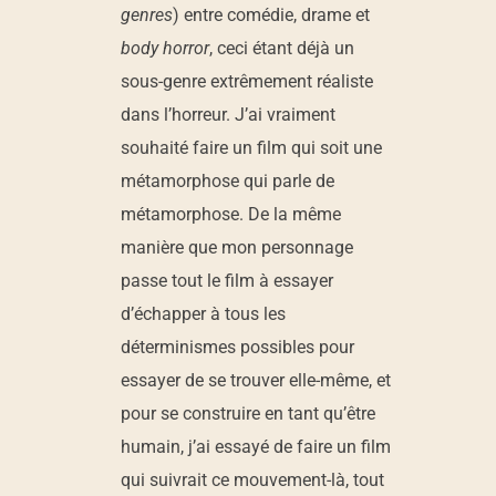
genres
) entre comédie, drame et
body horror
, ceci étant déjà un
sous-genre extrêmement réaliste
dans l’horreur. J’ai vraiment
souhaité faire un film qui soit une
métamorphose qui parle de
métamorphose. De la même
manière que mon personnage
passe tout le film à essayer
d’échapper à tous les
déterminismes possibles pour
essayer de se trouver elle-même, et
pour se construire en tant qu’être
humain, j’ai essayé de faire un film
qui suivrait ce mouvement-là, tout