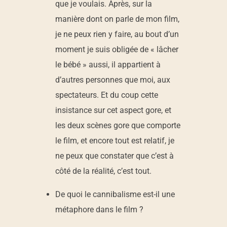
que je voulais. Après, sur la
manière dont on parle de mon film,
je ne peux rien y faire, au bout d’un
moment je suis obligée de « lâcher
le bébé » aussi, il appartient à
d’autres personnes que moi, aux
spectateurs. Et du coup cette
insistance sur cet aspect gore, et
les deux scènes gore que comporte
le film, et encore tout est relatif, je
ne peux que constater que c’est à
côté de la réalité, c’est tout.
De quoi le cannibalisme est-il une
métaphore dans le film ?