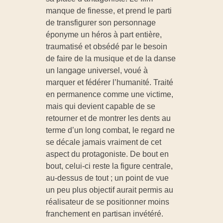
manque de finesse, et prend le parti
de transfigurer son personnage
éponyme un héros à part entière,
traumatisé et obsédé par le besoin
de faire de la musique et de la danse
un langage universel, voué à
marquer et fédérer l’humanité. Traité
en permanence comme une victime,
mais qui devient capable de se
retourner et de montrer les dents au
terme d’un long combat, le regard ne
se décale jamais vraiment de cet
aspect du protagoniste. De bout en
bout, celui-ci reste la figure centrale,
au-dessus de tout ; un point de vue
un peu plus objectif aurait permis au
réalisateur de se positionner moins
franchement en partisan invétéré.