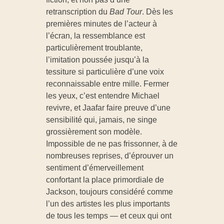
retranscription du
Bad Tour
. Dès les
premières minutes de l’acteur à
l’écran, la ressemblance est
particulièrement troublante,
l’imitation poussée jusqu’à la
tessiture si particulière d’une voix
reconnaissable entre mille. Fermer
les yeux, c’est entendre Michael
revivre, et Jaafar faire preuve d’une
sensibilité qui, jamais, ne singe
grossièrement son modèle.
Impossible de ne pas frissonner, à de
nombreuses reprises, d’éprouver un
sentiment d’émerveillement
confortant la place primordiale de
Jackson, toujours considéré comme
l’un des artistes les plus importants
de tous les temps — et ceux qui ont