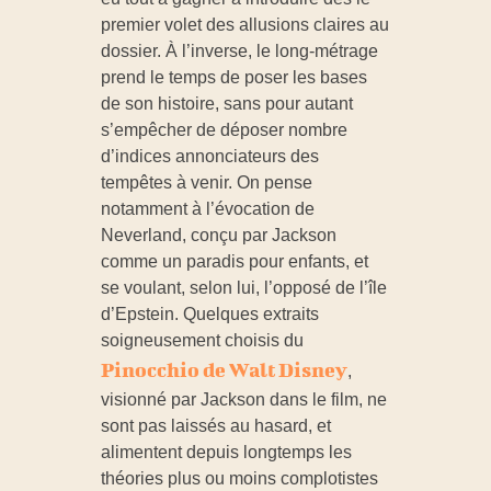
premier volet des allusions claires au
dossier. À l’inverse, le long-métrage
prend le temps de poser les bases
de son histoire, sans pour autant
s’empêcher de déposer nombre
d’indices annonciateurs des
tempêtes à venir. On pense
notamment à l’évocation de
Neverland, conçu par Jackson
comme un paradis pour enfants, et
se voulant, selon lui, l’opposé de l’île
d’Epstein. Quelques extraits
soigneusement choisis du
Pinocchio de Walt Disney
,
visionné par Jackson dans le film, ne
sont pas laissés au hasard, et
alimentent depuis longtemps les
théories plus ou moins complotistes