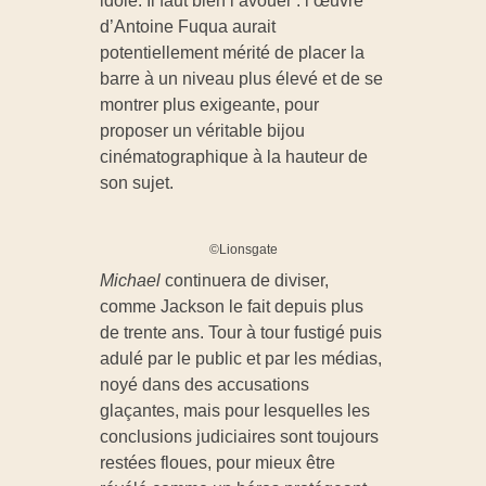
idole. Il faut bien l’avouer : l’œuvre
d’Antoine Fuqua aurait
potentiellement mérité de placer la
barre à un niveau plus élevé et de se
montrer plus exigeante, pour
proposer un véritable bijou
cinématographique à la hauteur de
son sujet.
©Lionsgate
Michael
continuera de diviser,
comme Jackson le fait depuis plus
de trente ans. Tour à tour fustigé puis
adulé par le public et par les médias,
noyé dans des accusations
glaçantes, mais pour lesquelles les
conclusions judiciaires sont toujours
restées floues, pour mieux être