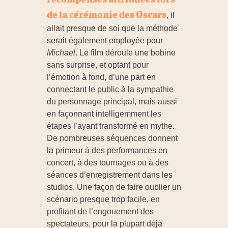
de la cérémonie des Oscars
, il
allait presque de soi que la méthode
serait également employée pour
Michael
. Le film déroule une bobine
sans surprise, et optant pour
l’émotion à fond, d’une part en
connectant le public à la sympathie
du personnage principal, mais aussi
en façonnant intelligemment les
étapes l’ayant transformé en mythe.
De nombreuses séquences donnent
la primeur à des performances en
concert, à des tournages ou à des
séances d’enregistrement dans les
studios. Une façon de faire oublier un
scénario presque trop facile, en
profitant de l’engouement des
spectateurs, pour la plupart déjà