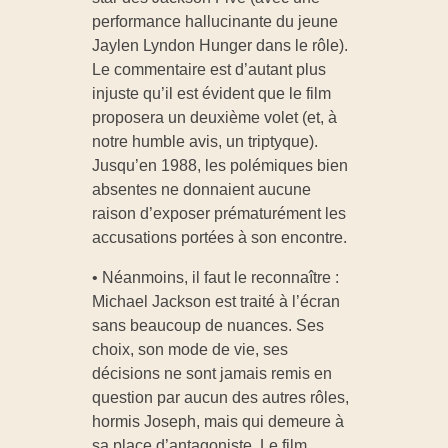
performance hallucinante du jeune
Jaylen Lyndon Hunger dans le rôle).
Le commentaire est d’autant plus
injuste qu’il est évident que le film
proposera un deuxième volet (et, à
notre humble avis, un triptyque).
Jusqu’en 1988, les polémiques bien
absentes ne donnaient aucune
raison d’exposer prématurément les
accusations portées à son encontre.
• Néanmoins, il faut le reconnaître :
Michael Jackson est traité à l’écran
sans beaucoup de nuances. Ses
choix, son mode de vie, ses
décisions ne sont jamais remis en
question par aucun des autres rôles,
hormis Joseph, mais qui demeure à
sa place d’antagoniste. Le film