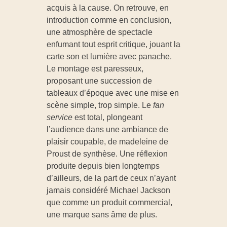
acquis à la cause. On retrouve, en
introduction comme en conclusion,
une atmosphère de spectacle
enfumant tout esprit critique, jouant la
carte son et lumière avec panache.
Le montage est paresseux,
proposant une succession de
tableaux d’époque avec une mise en
scène simple, trop simple. Le
fan
service
est total, plongeant
l’audience dans une ambiance de
plaisir coupable, de madeleine de
Proust de synthèse. Une réflexion
produite depuis bien longtemps
d’ailleurs, de la part de ceux n’ayant
jamais considéré Michael Jackson
que comme un produit commercial,
une marque sans âme de plus.