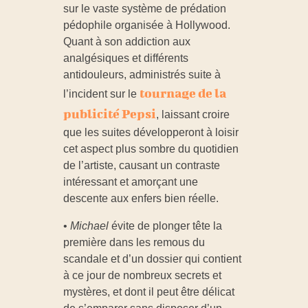
sur le vaste système de prédation
pédophile organisée à Hollywood.
Quant à son addiction aux
analgésiques et différents
antidouleurs, administrés suite à
tournage de la
l’incident sur le
publicité Pepsi
, laissant croire
que les suites développeront à loisir
cet aspect plus sombre du quotidien
de l’artiste, causant un contraste
intéressant et amorçant une
descente aux enfers bien réelle.
•
Michael
évite de plonger tête la
première dans les remous du
scandale et d’un dossier qui contient
à ce jour de nombreux secrets et
mystères, et dont il peut être délicat