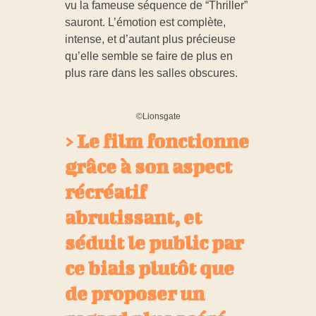
vu la fameuse séquence de “Thriller”
sauront. L’émotion est complète,
intense, et d’autant plus précieuse
qu’elle semble se faire de plus en
plus rare dans les salles obscures.
©Lionsgate
> Le film fonctionne
grâce à son aspect
récréatif
abrutissant, et
séduit le public par
ce biais plutôt que
de proposer un