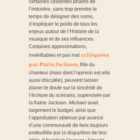
certaines célébrités phares de
l’industrie, sans trop prendre le
temps de désigner des noms,
d’expliquer le poids de tous les
enjeux autour de l’Histoire de la
musique et de ses influences.
Certaines approximations,
critiquées
invérifiables et pas mal
par Paris Jackson
, fille du
chanteur (mais dont l’opinion est elle
aussi discutée), peuvent laisser
planer le doute sur la sincérité de
l’écriture du scénario, supervisée par
la fratrie Jackson.
Michael
avait
largement le budget, ainsi que
l’approbation obtenue par avance
d’une communauté de fans toujours
endeuillée par la disparition de leur