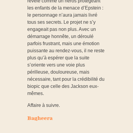
révélé comme un héros protégeant
les enfants de la menace d’Epstein :
le personnage n’aura jamais livré
tous ses secrets. Le projet ne s’y
engageait pas non plus. Avec un
démarrage honnête, un déroulé
parfois frustrant, mais une émotion
puissante au rendez-vous, il ne reste
plus qu’à espérer que la suite
s’oriente vers une voie plus
périlleuse, douloureuse, mais
nécessaire, tant pour la crédibilité du
biopic que celle des Jackson eux-
mêmes.
Affaire à suivre.
Bagheera