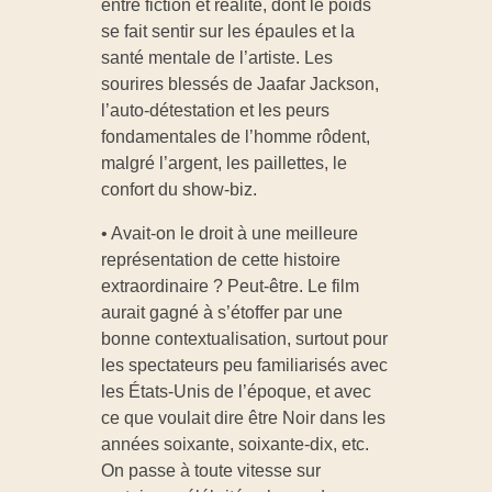
entre fiction et réalité, dont le poids
se fait sentir sur les épaules et la
santé mentale de l’artiste. Les
sourires blessés de Jaafar Jackson,
l’auto-détestation et les peurs
fondamentales de l’homme rôdent,
malgré l’argent, les paillettes, le
confort du show-biz.
• Avait-on le droit à une meilleure
représentation de cette histoire
extraordinaire ? Peut-être. Le film
aurait gagné à s’étoffer par une
bonne contextualisation, surtout pour
les spectateurs peu familiarisés avec
les États-Unis de l’époque, et avec
ce que voulait dire être Noir dans les
années soixante, soixante-dix, etc.
On passe à toute vitesse sur