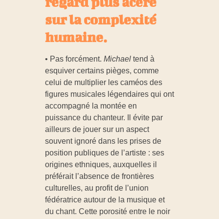
regard plus acéré
sur la complexité
humaine.
• Pas forcément.
Michael
tend à
esquiver certains pièges, comme
celui de multiplier les caméos des
figures musicales légendaires qui ont
accompagné la montée en
puissance du chanteur. Il évite par
ailleurs de jouer sur un aspect
souvent ignoré dans les prises de
position publiques de l’artiste : ses
origines ethniques, auxquelles il
préférait l’absence de frontières
culturelles, au profit de l’union
fédératrice autour de la musique et
du chant. Cette porosité entre le noir